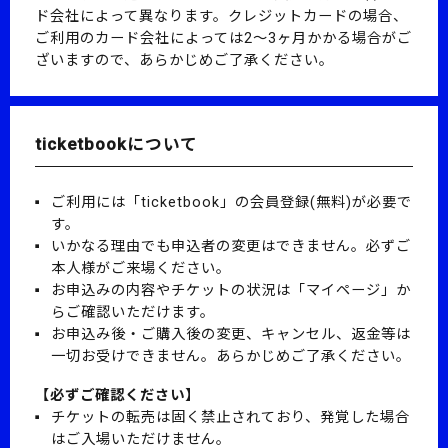
ド会社によって異なります。
クレジットカードの場合、
ご利用のカード会社によっては2～3ヶ月かかる場合がご
ざいますので、あらかじめご了承ください。
ticketbookについて
ご利用には「ticketbook」の会員登録(無料)が必要で
す。
いかなる理由でも申込者の変更はできません。必ずご
本人様がご来場ください。
お申込みの内容やチケットの状況は「マイページ」か
らご確認いただけます。
お申込み後・ご購入後の変更、キャンセル、返金等は
一切お受けできません。あらかじめご了承ください。
【必ずご確認ください】
チケットの転売は固く禁止されており、発覚した場合
はご入場いただけません。