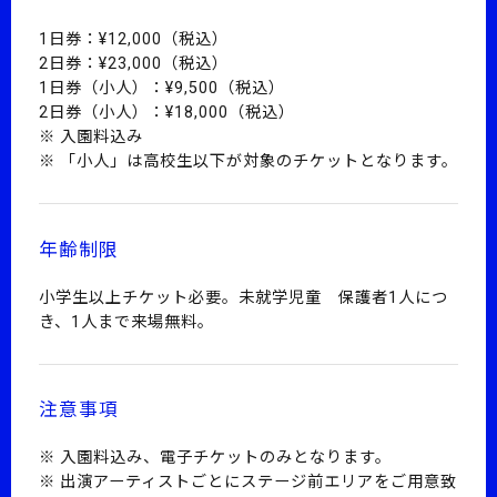
1日券：¥12,000（税込）
2日券：¥23,000（税込）
1日券（小人）：¥9,500（税込）
2日券（小人）：¥18,000（税込）
入園料込み
「小人」は高校生以下が対象のチケットとなります。
年齢制限
小学生以上チケット必要。未就学児童 保護者1人につ
き、1人まで来場無料。
注意事項
入園料込み、電子チケットのみとなります。
出演アーティストごとにステージ前エリアをご用意致