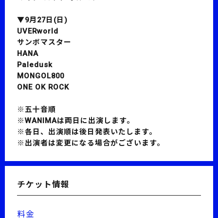
▼9月27日(日)
UVERworld
サンボマスター
HANA
Paledusk
MONGOL800
ONE OK ROCK
※五十音順
※WANIMAは両日に出演します。
※各日、出演順は後日発表いたします。
※出演者は変更になる場合がございます。
チケット情報
料金