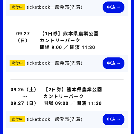
ticketbook一般発売(先着)
申込
受付中
09.27
【1日券】熊本県農業公園
（日）
カントリーパーク
開場 9:00 ／ 開演 11:30
ticketbook一般発売(先着)
申込
受付中
09.26（土）
【2日券】熊本県農業公園​​​
～
​​​カントリーパーク
09.27（日）
開場 09:00 ／ 開演 11:30
ticketbook一般発売(先着)
申込
受付中