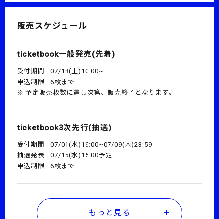
販売スケジュール
ticketbook一般発売(先着)
受付期間
07/18(土)10:00~
申込制限
6枚まで
予定販売枚数に達し次第、販売終了となります。
ticketbook3次先行(抽選)
受付期間
07/01(水)19:00~07/09(木)23:59
抽選発表
07/15(水)15:00予定
申込制限
6枚まで
もっと見る