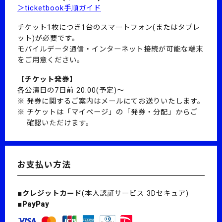
＞ticketbook手順ガイド
チケット1枚につき1台のスマートフォン(またはタブレ
ット)が必要です。
モバイルデータ通信・インターネット接続が可能な端末
をご用意ください。
【チケット発券】
各公演日の7日前 20:00(予定)～
発券に関するご案内はメールにてお送りいたします。
チケットは「マイページ」の「発券・分配」からご
確認いただけます。
お支払い方法
■クレジットカード
(本人認証サービス 3Dセキュア)
■PayPay