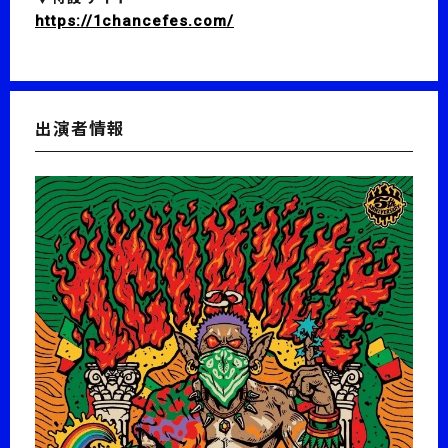
https://1chancefes.com/
出演者情報