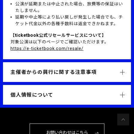
公演が延期または中止された場合、旅費等の保証はい
たしません。
延期や中止等により払い戻しが発生した場合でも、チ
ケット代金以外の各種手数料は返金できかねます。
【ticketbook公式リセールサービスについて】
対象公演は以下のページでご確認いただけます。
https://e-ticketbook.com/resale/
主催者からの興行に関する注意事項
個人情報について
お問い合わせはこちら