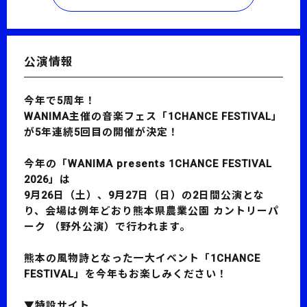
公演情報
今年で5周年！
WANIMA主催の音楽フェス「1CHANCE FESTIVAL」
が5年連続5回目の開催が決定！
今年の「WANIMA presents 1CHANCE FESTIVAL
2026」は
9月26日（土）、9月27日（日）の2日間公演とな
り、会場は例年どおり熊本県農業公園 カントリーパ
ーク （野外公演）で行われます。
熊本の風物詩となった一大イベント「1CHANCE
FESTIVAL」を今年もお楽しみください！
▼特設サイト