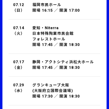
07.12
福岡市民ホール
（日）
開場 16:15 ／ 開演 17:00
07.14
愛知・Niterra
（火）
日本特殊陶業市民会館
フォレストホール
開場 17:45 ／ 開演 18:30
07.17
静岡・アクトシティ浜松大ホール
（金）
開場 17:45 ／ 開演 18:30
07.29
グランキューブ大阪
（水）
(大阪府立国際会議場)
開場 17:30 ／ 開演 18:30