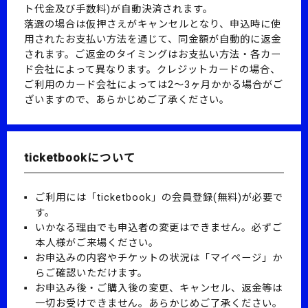
ト代金及び手数料)が自動決済されます。
落選の場合は仮押さえがキャンセルとなり、申込時に使
用されたお支払い方法を通じて、同金額が自動的に返金
されます。
ご返金のタイミングはお支払い方法・各カー
ド会社によって異なります。
クレジットカードの場合、
ご利用のカード会社によっては2～3ヶ月かかる場合がご
ざいますので、あらかじめご了承ください。
ticketbookについて
ご利用には「ticketbook」の会員登録(無料)が必要で
す。
いかなる理由でも申込者の変更はできません。必ずご
本人様がご来場ください。
お申込みの内容やチケットの状況は「マイページ」か
らご確認いただけます。
お申込み後・ご購入後の変更、キャンセル、返金等は
一切お受けできません。あらかじめご了承ください。