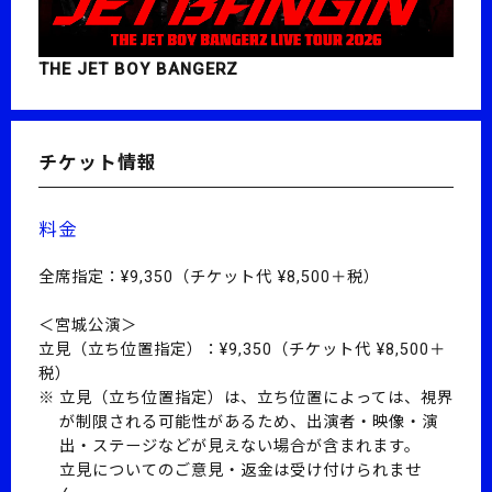
THE JET BOY BANGERZ
チケット情報
料金
全席指定：¥9,350（チケット代 ¥8,500＋税）
＜宮城公演＞
立見（立ち位置指定）：¥9,350（チケット代 ¥8,500＋
税）
立見（立ち位置指定）は、立ち位置によっては、視界
が制限される可能性があるため、出演者・映像・演
出・ステージなどが見えない場合が含まれます。
立見についてのご意見・返金は受け付けられませ