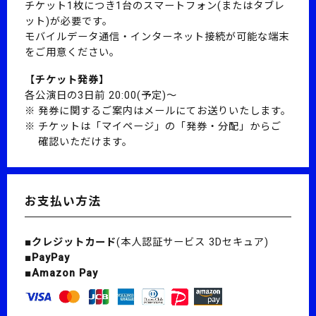
チケット1枚につき1台のスマートフォン(またはタブレ
ット)が必要です。
モバイルデータ通信・インターネット接続が可能な端末
をご用意ください。
【チケット発券】
各公演日の3日前 20:00(予定)～
発券に関するご案内はメールにてお送りいたします。
チケットは「マイページ」の「発券・分配」からご
確認いただけます。
お支払い方法
■クレジットカード
(本人認証サービス 3Dセキュア)
■PayPay
■Amazon Pay