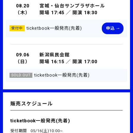
08.20
宮城・仙台サンプラザホール
（木）
開場 17:45 ／ 開演 18:30
ticketbook一般発売(先着)
申込
受付中
09.06
新潟県民会館
（日）
開場 16:15 ／ 開演 17:00
ticketbook一般発売(先着)
SOLD OUT
販売スケジュール
ticketbook一般発売(先着)
受付期間
05/16(土)10:00~