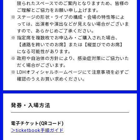
限られたスペースでのご案内となりますため、皆様の
ご理解とご協力をお願い申し上げます。
ステージの形状・ライブの構成・会場の特性等によ
っては、出演者や演出などが見えない場合がございま
すので、あらかじめご了承ください。
指定席を複数枚でお申込み・ご購入された場合、
【通路を跨いでのお席】または【縦並びでのお席】
になる可能性があります。
政府や自治体の方針により、感染症対策にご協力いた
だく場合がございます。
LDHオフィシャルホームページにて注意事項を必ずご
確認のうえお買い求めください。
発券・入場方法
電子チケット(QRコード)
＞ticketbook手順ガイド