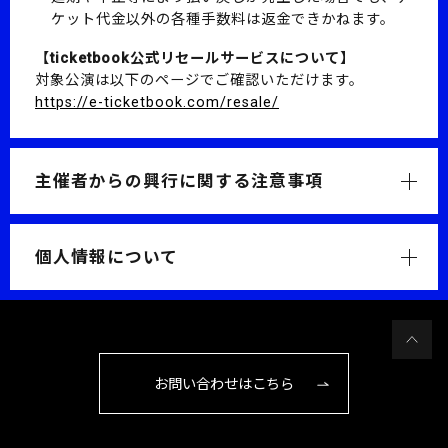
ケット代金以外の各種手数料は返金できかねます。
【ticketbook公式リセールサービスについて】
対象公演は以下のページでご確認いただけます。
https://e-ticketbook.com/resale/
主催者からの興行に関する注意事項
個人情報について
お問い合わせはこちら