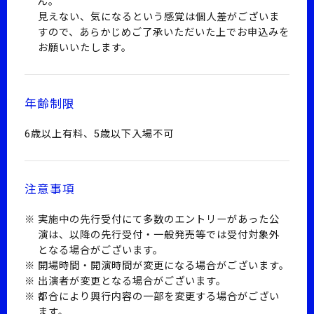
ん。
見えない、気になるという感覚は個人差がございま
すので、あらかじめご了承いただいた上でお申込みを
お願いいたします。
年齢制限
6歳以上有料、5歳以下入場不可
注意事項
実施中の先行受付にて多数のエントリーがあった公
演は、以降の先行受付・一般発売等では受付対象外
となる場合がございます。
開場時間・開演時間が変更になる場合がございます。
出演者が変更となる場合がございます。
都合により興行内容の一部を変更する場合がござい
ます。