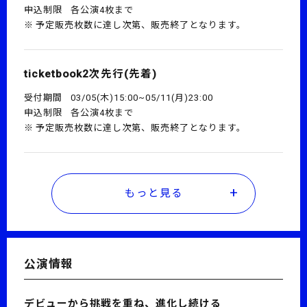
申込制限
各公演4枚まで
予定販売枚数に達し次第、販売終了となります。
ticketbook2次先行(先着)
受付期間
03/05(木)15:00~05/11(月)23:00
申込制限
各公演4枚まで
予定販売枚数に達し次第、販売終了となります。
もっと見る
公演情報
デビューから挑戦を重ね、進化し続ける