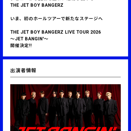
THE JET BOY BANGERZ
いま、初のホールツアーで新たなステージへ――
THE JET BOY BANGERZ LIVE TOUR 2026
〜JET BANGIN'〜
開催決定!!
出演者情報