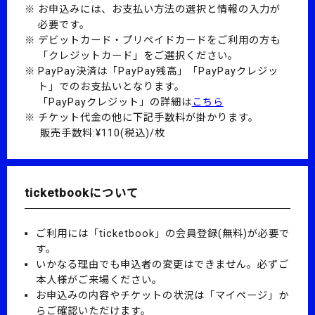
お申込みには、お支払い方法の選択と情報の入力が
必要です。
デビットカード・プリペイドカードをご利用の方も
「クレジットカード」をご選択ください。
PayPay決済は「PayPay残高」「PayPayクレジッ
ト」でのお支払いとなります。
「PayPayクレジット」の詳細は
こちら
チケット代金の他に下記手数料が掛かります。
販売手数料:¥110(税込)/枚
ticketbookについて
ご利用には「ticketbook」の会員登録(無料)が必要で
す。
いかなる理由でも申込者の変更はできません。必ずご
本人様がご来場ください。
お申込みの内容やチケットの状況は「マイページ」か
らご確認いただけます。