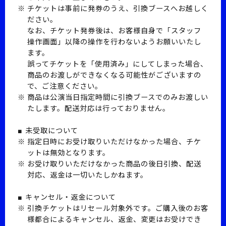
チケットは事前に発券のうえ、引換ブースへお越しく
ださい。
なお、チケット発券後は、お客様自身で「スタッフ
操作画面」以降の操作を行わないようお願いいたし
ます。
誤ってチケットを「使用済み」にしてしまった場合、
商品のお渡しができなくなる可能性がございますの
で、ご注意ください。
商品は公演当日指定時間に引換ブースでのみお渡しい
たします。配送対応は行っておりません。
■ 未受取について
指定日時にお受け取りいただけなかった場合、チケ
ットは無効となります。
お受け取りいただけなかった商品の後日引換、配送
対応、返金は一切いたしかねます。
■ キャンセル・返金について
引換チケットはリセール対象外です。ご購入後のお客
様都合によるキャンセル、返金、変更はお受けでき