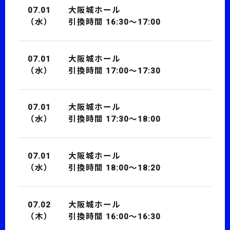
07.01
大阪城ホール
（水）
引換時間 16:30～17:00
07.01
大阪城ホール
（水）
引換時間 17:00～17:30
07.01
大阪城ホール
（水）
引換時間 17:30～18:00
07.01
大阪城ホール
（水）
引換時間 18:00～18:20
07.02
大阪城ホール
（木）
引換時間 16:00～16:30