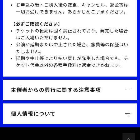
お申込み後・ご購入後の変更、キャンセル、返金等は
一切お受けできません。あらかじめご了承ください。
【必ずご確認ください】
チケットの転売は固く禁止されており、発覚した場合
はご入場いただけません。
公演が延期または中止された場合、旅費等の保証はい
たしません。
延期や中止等により払い戻しが発生した場合でも、チ
ケット代金以外の各種手数料は返金できかねます。
主催者からの興行に関する注意事項
個人情報について