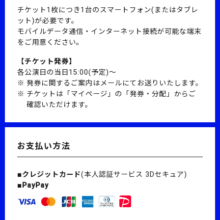
チケット1枚につき1台のスマートフォン(またはタブレ
ット)が必要です。
モバイルデータ通信・インターネット接続が可能な端末
をご用意ください。
【チケット発券】
各公演日の当日15:00(予定)～
発券に関するご案内はメールにてお送りいたします。
チケットは「マイページ」の「発券・分配」からご
確認いただけます。
お支払い方法
■クレジットカード
(本人認証サービス 3Dセキュア)
■PayPay