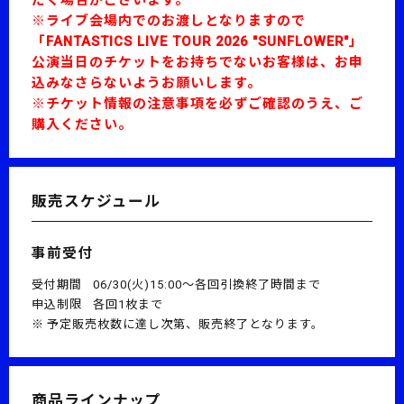
※ライブ会場内でのお渡しとなりますので
「FANTASTICS LIVE TOUR 2026 "SUNFLOWER"」
公演当日のチケットをお持ちでないお客様は、お申
込みなさらないようお願いします。
※チケット情報の注意事項を必ずご確認のうえ、ご
購入ください。
販売スケジュール
事前受付
受付期間
06/30(火)15:00～各回引換終了時間まで
申込制限
各回1枚まで
予定販売枚数に達し次第、販売終了となります。
商品ラインナップ