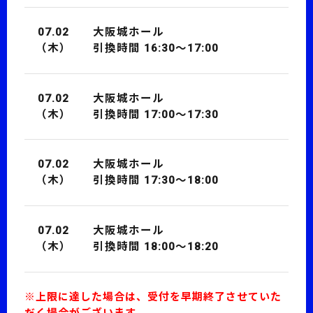
07.02
大阪城ホール
（木）
引換時間 16:30～17:00
07.02
大阪城ホール
（木）
引換時間 17:00～17:30
07.02
大阪城ホール
（木）
引換時間 17:30～18:00
07.02
大阪城ホール
（木）
引換時間 18:00～18:20
※上限に達した場合は、受付を早期終了させていた
だく場合がございます。