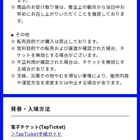
ます。
商品のお受け取り後は、衛生上の観点から当日中お
早めにお召し上がりいただくことを推奨しておりま
す。
■ その他
転売目的での購入は禁止しております。
営利目的での転売および譲渡が確認された場合、チ
ケットを無効とする場合がございます。
不正利用が確認された場合は、チケットを無効とす
る場合があります。
天候、災害その他やむを得ない事情により、販売内容
や運営方法を変更または中止する場合があります。
発券・入場方法
電子チケット(TapTicket)
＞TapTicket手順ガイド