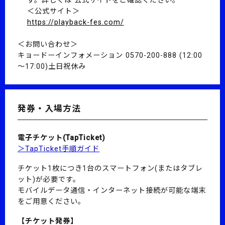
＜公式サイト＞
https://playback-fes.com/
＜お問い合わせ＞
キョードーインフォメーション 0570-200-888 (12:00
～17:00)土日祝休み
発券・入場方法
電子チケット(TapTicket)
＞TapTicket手順ガイド
チケット1枚につき1台のスマートフォン(またはタブレ
ット)が必要です。
モバイルデータ通信・インターネット接続が可能な端末
をご用意ください。
【チケット発券】