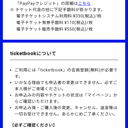
「PayPayクレジット」の詳細は
こちら
チケット代金の他に下記手数料が掛かります。
電子チケットシステム利用料:¥330(税込)/枚
電子チケット発券手数料:¥110(税込)/枚
電子チケット販売手数料:¥550(税込)/枚
ticketbookについて
ご利用には「ticketbook」の会員登録(無料)が必要で
す。
いかなる理由でも申込者の変更はできません。必ずご
本人様がご来場ください。
お申込みの内容やチケットの状況は「マイページ」か
らご確認いただけます。
お申込み後・ご購入後の変更、キャンセル、返金等は
一切お受けできません。あらかじめご了承ください。
【必ずご確認ください】