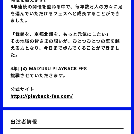
開催を迎えます。
3年連続の開催を重ねる中で、毎年数万人の方々に足
を運んでいただけるフェスへと成長することができ
ました。
「舞鶴を、京都北部を、もっと元気にしたい」
その地域の皆さまの想いが、ひとつひとつの壁を越
える力となり、今日まで歩んでくることができまし
た。
4年目の MAIZURU PLAYBACK FES.
挑戦させていただきます。
公式サイト
https://playback-fes.com/
出演者情報