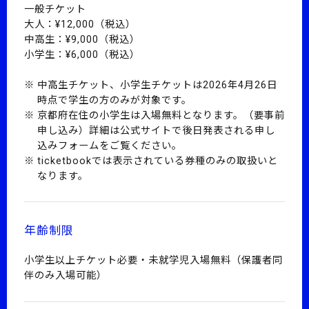
一般チケット
大人：¥12,000（税込）
中高生：¥9,000（税込）
小学生：¥6,000（税込）
中高生チケット、小学生チケットは2026年4月26日
時点で学生の方のみが対象です。
京都府在住の小学生は入場無料となります。（要事前
申し込み）詳細は公式サイトで後日発表される申し
込みフォームをご覧ください。
ticketbookでは表示されている券種のみの取扱いと
なります。
年齢制限
小学生以上チケット必要・未就学児入場無料（保護者同
伴のみ入場可能）