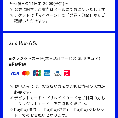
各公演日の14日前 20:00(予定)～
発券に関するご案内はメールにてお送りいたします。
チケットは「マイページ」の「発券・分配」からご
確認いただけます。
お支払い方法
■クレジットカード
(本人認証サービス 3Dセキュア)
■PayPay
お申込みには、お支払い方法の選択と情報の入力が
必要です。
デビットカード・プリペイドカードをご利用の方も
「クレジットカード」をご選択ください。
PayPay決済は「PayPay残高」「PayPayクレジッ
ト」でのお支払いとなります。