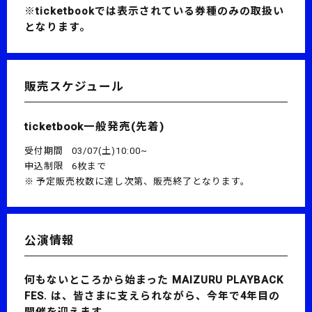
※ticketbookでは表示されている券種のみの取扱い
となります。
販売スケジュール
ticketbook一般発売(先着)
受付期間
03/07(土)10:00~
申込制限
6枚まで
予定販売枚数に達し次第、販売終了となります。
公演情報
何もないところから始まった MAIZURU PLAYBACK
FES. は、皆さまに支えられながら、今年で4年目の