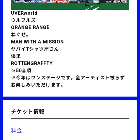
UVERworld
ウルフルズ
ORANGE RANGE
ねぐせ。
MAN WITH A MISSION
ヤバイTシャツ屋さん
優里
ROTTENGRAFFTY
※50音順
※今年はワンステージです。全アーティスト被らず
お楽しみいただけます。
チケット情報
料金