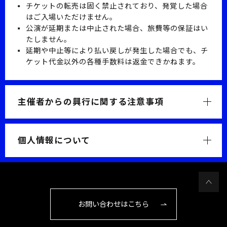
チケットの転売は固く禁止されており、発覚した場合
はご入場いただけません。
公演が延期または中止された場合、旅費等の保証はい
たしません。
延期や中止等により払い戻しが発生した場合でも、チ
ケット代金以外の各種手数料は返金できかねます。
主催者からの興行に関する注意事項
個人情報について
お問い合わせはこちら