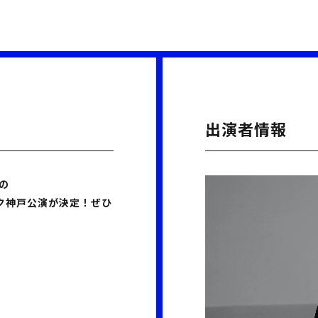
出演者情報
の
ク神戸公演が決定！ぜひ