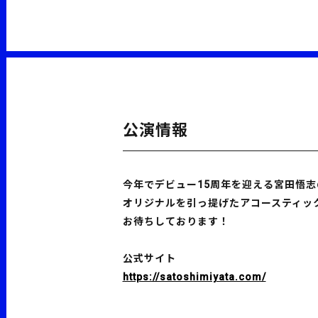
公演情報
今年でデビュー15周年を迎える宮田悟志
オリジナルを引っ提げたアコースティッ
お待ちしております！
公式サイト
https://satoshimiyata.com/