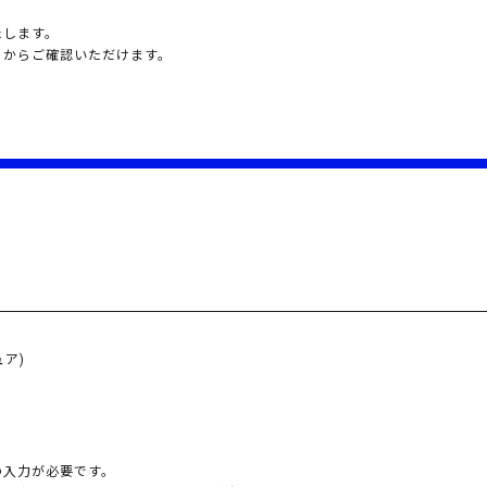
たします。
」からご確認いただけます。
ュア)
の入力が必要です。