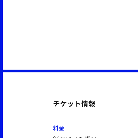
チケット情報
料金