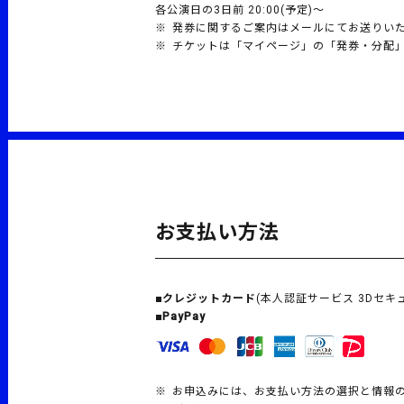
各公演日の3日前 20:00(予定)～
発券に関するご案内はメールにてお送りい
チケットは「マイページ」の「発券・分配
お支払い方法
■クレジットカード
(本人認証サービス 3Dセキ
■PayPay
お申込みには、お支払い方法の選択と情報