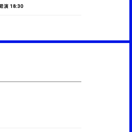
開演 18:30