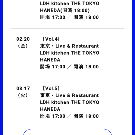
LDH kitchen
THE TOKYO
HANEDA(開演 18:00)
開場 17:00 ／ 開演 18:00
02.20
［Vol.4］
（金）
東京・Live & Restaurant
LDH kitchen
THE TOKYO
HANEDA
開場 17:00 ／ 開演 18:00
03.17
［Vol.5］
（火）
東京・Live & Restaurant
LDH kitchen
THE TOKYO
HANEDA
開場 17:00 ／ 開演 18:00