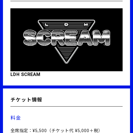
LDH SCREAM
チケット情報
料金
全席指定：¥5,500（チケット代 ¥5,000＋税）