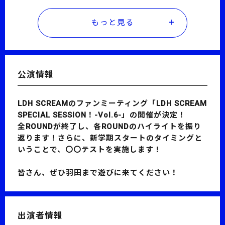
もっと見る
公演情報
LDH SCREAMのファンミーティング「LDH SCREAM
SPECIAL SESSION！-Vol.6-」の開催が決定！
全ROUNDが終了し、各ROUNDのハイライトを振り
返ります！さらに、新学期スタートのタイミングと
いうことで、〇〇テストを実施します！
皆さん、ぜひ羽田まで遊びに来てください！
出演者情報