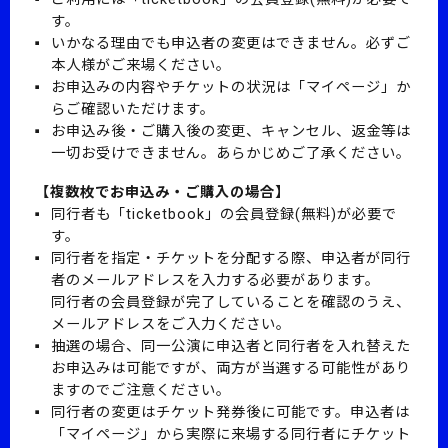
す。
いかなる理由でも申込者の変更はできません。必ずご
本人様がご来場ください。
お申込みの内容やチケットの状況は「マイページ」か
らご確認いただけます。
お申込み後・ご購入後の変更、キャンセル、返金等は
一切お受けできません。あらかじめご了承ください。
【複数枚でお申込み・ご購入の場合】
同行者も「ticketbook」の会員登録(無料)が必要で
す。
同行者を指定・チケットを分配する際、申込者が同行
者のメールアドレスを入力する必要があります。
同行者の会員登録が完了していることを確認のうえ、
メールアドレスをご入力ください。
抽選の場合、同一公演に申込者と同行者を入れ替えた
お申込みは可能ですが、両方が当選する可能性があり
ますのでご注意ください。
同行者の変更はチケット発券後に可能です。申込者は
「マイページ」から実際に来場する同行者にチケット