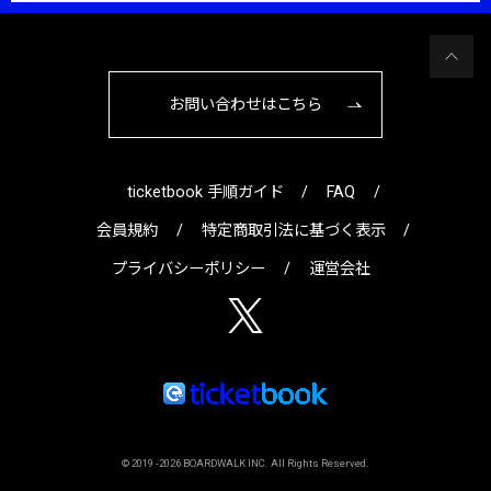
お問い合わせはこちら
ticketbook 手順ガイド
FAQ
会員規約
特定商取引法に基づく表示
プライバシーポリシー
運営会社
© 2019 -
2026
BOARDWALK INC. All Rights Reserved.