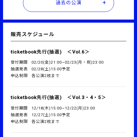
過去の公演
販売スケジュール
ticketbook先行(抽選) ＜Vol.6＞
受付期間
02/20(金)21:00~02/23(月・祝)23:00
抽選発表
02/28(土)15:00予定
申込制限
各公演2枚まで
ticketbook先行(抽選) ＜Vol.3・4・5＞
受付期間
12/18(木)15:00~12/22(月)23:00
抽選発表
12/27(土)15:00予定
申込制限
各公演2枚まで