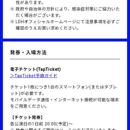
性があります。
政府や自治体の方針により、感染症対策にご協力いた
だく場合がございます。
LDHオフィシャルホームページにて注意事項を必ずご
確認のうえお買い求めください。
発券・入場方法
電子チケット(TapTicket)
＞TapTicket手順ガイド
チケット1枚につき1台のスマートフォン(またはタブレ
ット)が必要です。
モバイルデータ通信・インターネット接続が可能な端末
をご用意ください。
【チケット発券】
各公演日の1日前 20:00(予定)～