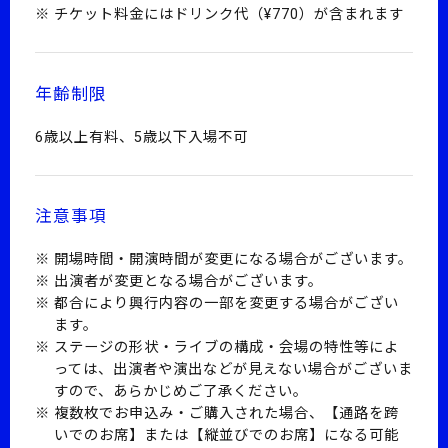
チケット料金にはドリンク代（¥770）が含まれます
年齢制限
6歳以上有料、5歳以下入場不可
注意事項
開場時間・開演時間が変更になる場合がございます。
出演者が変更となる場合がございます。
都合により興行内容の一部を変更する場合がござい
ます。
ステージの形状・ライブの構成・会場の特性等によ
っては、出演者や演出などが見えない場合がございま
すので、あらかじめご了承ください。
複数枚でお申込み・ご購入された場合、【通路を跨
いでのお席】または【縦並びでのお席】になる可能