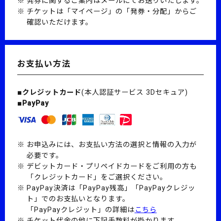
発券に関するご案内はメールにてお送りいたします。
チケットは「マイページ」の「発券・分配」からご
確認いただけます。
お支払い方法
■クレジットカード
(本人認証サービス 3Dセキュア)
■PayPay
お申込みには、お支払い方法の選択と情報の入力が
必要です。
デビットカード・プリペイドカードをご利用の方も
「クレジットカード」をご選択ください。
PayPay決済は「PayPay残高」「PayPayクレジッ
ト」でのお支払いとなります。
「PayPayクレジット」の詳細は
こちら
チケット代金の他に下記手数料が掛かります。