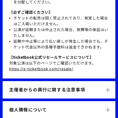
を分配してください。
【必ずご確認ください】
チケットの転売は固く禁止されており、発覚した場合
はご入場いただけません。
公演が延期または中止された場合、旅費等の保証はい
たしません。
延期や中止等により払い戻しが発生した場合でも、チ
ケット代金以外の各種手数料は返金できかねます。
【ticketbook公式リセールサービスについて】
対象公演は以下のページでご確認いただけます。
https://e-ticketbook.com/resale/
主催者からの興行に関する注意事項
個人情報について