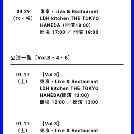
04.29
東京・Live & Restaurant
（水・祝）
LDH kitchen
THE TOKYO
HANEDA（開演18:00）
開場 17:00 ／ 開演 18:00
公演一覧［Vol.3・4・5］
01.17
［Vol.3］
（土）
東京・Live & Restaurant
LDH kitchen
THE TOKYO
HANEDA(開演 13:00)
開場 12:00 ／ 開演 13:00
01.17
［Vol.3］
（土）
東京・Live & Restaurant