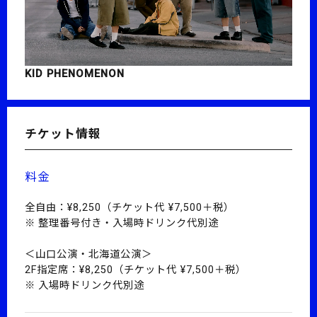
KID PHENOMENON
チケット情報
料金
全自由：¥8,250（チケット代 ¥7,500＋税）
整理番号付き・入場時ドリンク代別途
＜山口公演・北海道公演＞
2F指定席：¥8,250（チケット代 ¥7,500＋税）
入場時ドリンク代別途