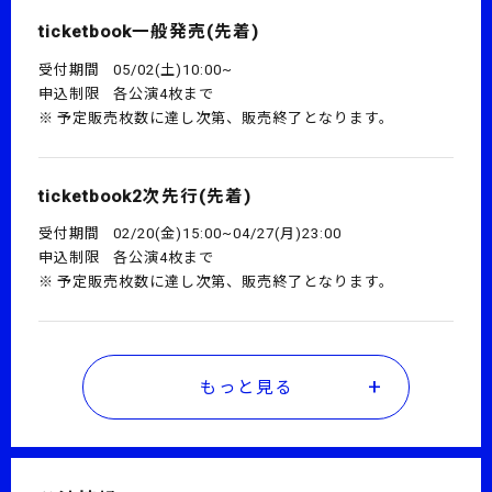
ticketbook一般発売(先着)
受付期間
05/02(土)10:00~
申込制限
各公演4枚まで
予定販売枚数に達し次第、販売終了となります。
ticketbook2次先行(先着)
受付期間
02/20(金)15:00~04/27(月)23:00
申込制限
各公演4枚まで
予定販売枚数に達し次第、販売終了となります。
もっと見る