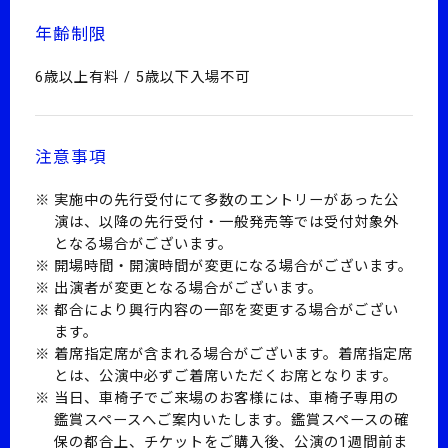
年齢制限
6歳以上有料 / 5歳以下入場不可
注意事項
実施中の先行受付にて多数のエントリーがあった公
演は、以降の先行受付・一般発売等では受付対象外
となる場合がございます。
開場時間・開演時間が変更になる場合がございます。
出演者が変更となる場合がございます。
都合により興行内容の一部を変更する場合がござい
ます。
着席指定席が含まれる場合がございます。着席指定席
とは、公演中必ずご着席いただくお席となります。
当日、車椅子でご来場のお客様には、車椅子専用の
鑑賞スペースへご案内いたします。鑑賞スペースの確
保の都合上、チケットをご購入後、公演の1週間前ま