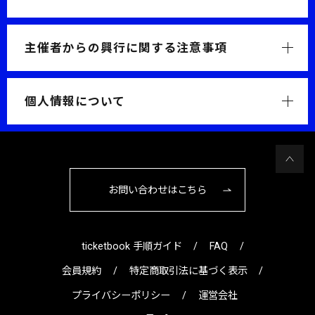
主催者からの興行に関する注意事項
個人情報について
お問い合わせはこちら
ticketbook 手順ガイド
FAQ
会員規約
特定商取引法に基づく表示
プライバシーポリシー
運営会社