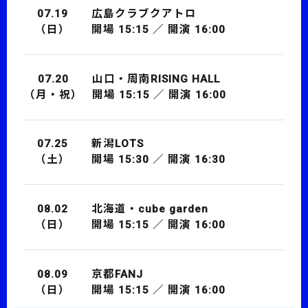
07.19
広島クラブクアトロ
（日）
開場 15:15 ／ 開演 16:00
07.20
山口・周南RISING HALL
（月・祝）
開場 15:15 ／ 開演 16:00
07.25
新潟LOTS
（土）
開場 15:30 ／ 開演 16:30
08.02
北海道・cube garden
（日）
開場 15:15 ／ 開演 16:00
08.09
京都FANJ
（日）
開場 15:15 ／ 開演 16:00