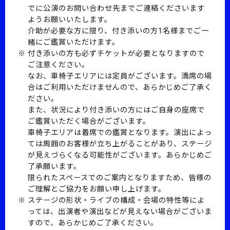
でに公演のお問い合わせ先までご連絡くださいます
ようお願いいたします。
介助が必要な方に限り、付き添いの方1名様までご一
緒にご鑑賞いただけます。
付き添いの方も必ずチケットが必要となりますので
ご注意ください。
なお、車椅子エリアには定員がございます。満席の場
合はご利用いただけませんので、あらかじめご了承く
ださい。
また、状況により付き添いの方にはご自身の座席で
ご鑑賞いただく場合がございます。
車椅子エリアは着席での鑑賞となります。演出によっ
ては周囲のお客様が立ち上がることがあり、ステージ
が見えづらくなる可能性がございます。あらかじめご
了承願います。
限られたスペースでのご案内となりますため、皆様の
ご理解とご協力をお願い申し上げます。
ステージの形状・ライブの構成・会場の特性等によ
っては、出演者や演出などが見えない場合がございま
すので、あらかじめご了承ください。