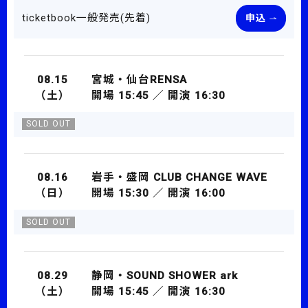
ticketbook一般発売(先着)
申込
08.15
宮城・仙台RENSA
（土）
開場 15:45 ／ 開演 16:30
SOLD OUT
08.16
岩手・盛岡 CLUB CHANGE WAVE
（日）
開場 15:30 ／ 開演 16:00
SOLD OUT
08.29
静岡・SOUND SHOWER ark
（土）
開場 15:45 ／ 開演 16:30