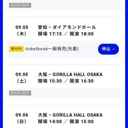
SOLD OUT
09.03
愛知・ダイアモンドホール
（木）
開場 17:15 ／ 開演 18:00
ticketbook一般発売(先着)
申込
受付中
09.05
大阪・GORILLA HALL OSAKA
（土）
開場 15:30 ／ 開演 16:30
SOLD OUT
09.06
大阪・GORILLA HALL OSAKA
（日）
開場 14:00 ／ 開演 15:00