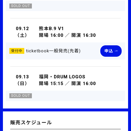
SOLD OUT
09.12
熊本B.9 V1
（土）
開場 16:00 ／ 開演 16:30
ticketbook一般発売(先着)
申込
受付中
09.13
福岡・DRUM LOGOS
（日）
開場 15:15 ／ 開演 16:00
SOLD OUT
販売スケジュール