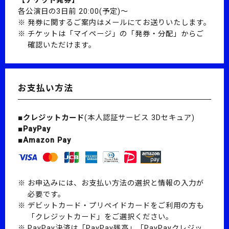
各公演日の3日前 20:00(予定)～
発券に関するご案内はメールにてお送りいたします。
チケットは「マイページ」の「発券・分配」からご
確認いただけます。
お支払い方法
■クレジットカード
(本人認証サービス 3Dセキュア)
■PayPay
■Amazon Pay
お申込みには、お支払い方法の選択と情報の入力が
必要です。
デビットカード・プリペイドカードをご利用の方も
「クレジットカード」をご選択ください。
PayPay決済は「PayPay残高」「PayPayクレジッ