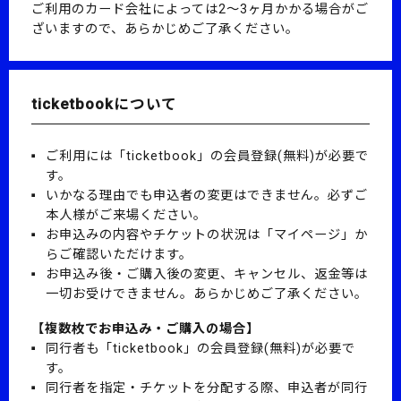
ご利用のカード会社によっては2～3ヶ月かかる場合がご
ざいますので、あらかじめご了承ください。
ticketbookについて
ご利用には「ticketbook」の会員登録(無料)が必要で
す。
いかなる理由でも申込者の変更はできません。必ずご
本人様がご来場ください。
お申込みの内容やチケットの状況は「マイページ」か
らご確認いただけます。
お申込み後・ご購入後の変更、キャンセル、返金等は
一切お受けできません。あらかじめご了承ください。
【複数枚でお申込み・ご購入の場合】
同行者も「ticketbook」の会員登録(無料)が必要で
す。
同行者を指定・チケットを分配する際、申込者が同行