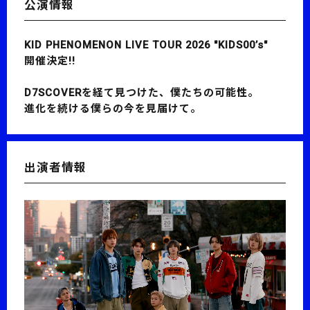
公演情報
KID PHENOMENON LIVE TOUR 2026 "KIDS00’s"
開催決定!!
D7SCOVERを経て見つけた、僕たちの可能性。
進化を続ける僕らの今を見届けて。
出演者情報