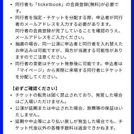
同行者も「ticketbook」の会員登録(無料)が必要で
す。
同行者を指定・チケットを分配する際、申込者が同行
者のメールアドレスを入力する必要があります。
同行者の会員登録が完了していることを確認のうえ、
メールアドレスをご入力ください。
抽選の場合、同一公演に申込者と同行者を入れ替えた
お申込みは可能ですが、両方が当選する可能性があり
ますのでご注意ください。
同行者の変更はチケット発券後に可能です。申込者は
「マイページ」から実際に来場する同行者にチケット
を分配してください。
【必ずご確認ください】
チケットの転売は固く禁止されており、発覚した場合
はご入場いただけません。
公演が延期または中止された場合、旅費等の保証はい
たしません。
延期や中止等により払い戻しが発生した場合でも、チ
ケット代金以外の各種手数料は返金できかねます。