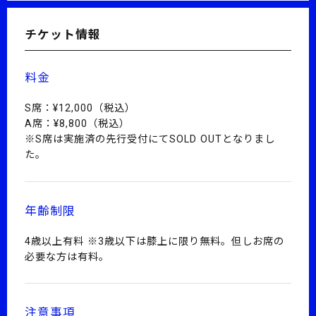
チケット情報
料金
S席：¥12,000（税込）
A席：¥8,800（税込）
※S席は実施済の先行受付にてSOLD OUTとなりまし
た。
年齢制限
4歳以上有料 ※3歳以下は膝上に限り無料。但しお席の
必要な方は有料。
注意事項