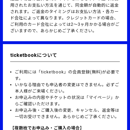
用されたお支払い方法を通じて、同金額が自動的に返金
されます。
ご返金のタイミングはお支払い方法・各カー
ド会社によって異なります。
クレジットカードの場合、
ご利用のカード会社によっては2～3ヶ月かかる場合がご
ざいますので、あらかじめご了承ください。
ticketbookについて
ご利用には「ticketbook」の会員登録(無料)が必要で
す。
いかなる理由でも申込者の変更はできません。必ずご
本人様がご来場ください。
お申込みの内容やチケットの状況は「マイページ」か
らご確認いただけます。
お申込み後・ご購入後の変更、キャンセル、返金等は
一切お受けできません。あらかじめご了承ください。
【複数枚でお申込み・ご購入の場合】