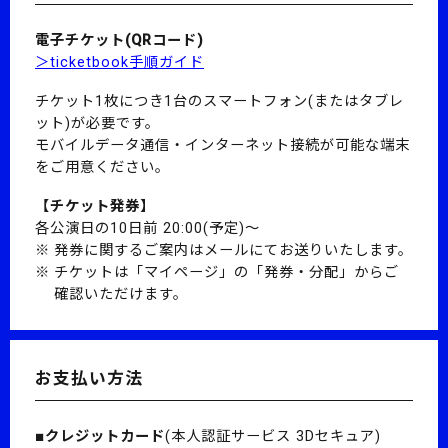
電子チケット(QRコード)
＞ticketbook手順ガイド
チケット1枚につき1台のスマートフォン(またはタブレ
ット)が必要です。
モバイルデータ通信・インターネット接続が可能な端末
をご用意ください。
【チケット発券】
各公演日の10日前 20:00(予定)～
発券に関するご案内はメールにてお送りいたします。
チケットは「マイページ」の「発券・分配」からご
確認いただけます。
お支払い方法
■クレジットカード
(本人認証サービス 3Dセキュア)