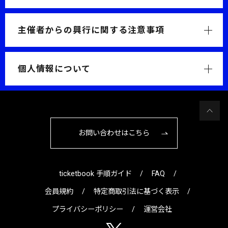
主催者からの興行に関する注意事項
個人情報について
お問い合わせはこちら
ticketbook 手順ガイド
FAQ
会員規約
特定商取引法に基づく表示
プライバシーポリシー
運営会社