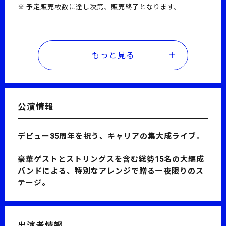
予定販売枚数に達し次第、販売終了となります。
もっと見る
公演情報
デビュー35周年を祝う、キャリアの集大成ライブ。
豪華ゲストとストリングスを含む総勢15名の大編成
バンドによる、特別なアレンジで贈る一夜限りのス
テージ。
出演者情報