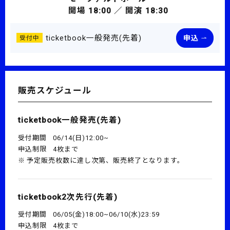
開場 18:00 ／ 開演 18:30
ticketbook一般発売(先着)
申込
受付中
販売スケジュール
ticketbook一般発売(先着)
受付期間
06/14(日)12:00~
申込制限
4枚まで
予定販売枚数に達し次第、販売終了となります。
ticketbook2次先行(先着)
受付期間
06/05(金)18:00~06/10(水)23:59
申込制限
4枚まで