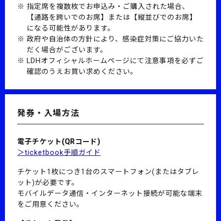
指定席を複数枚でお申込み・ご購入された場合、
【通路を跨いでのお席】または【縦並びでのお席】
になる可能性があります。
政府や自治体の方針により、感染症対策にご協力いた
だく場合がございます。
LDHオフィシャルホームページにて注意事項を必ずご
確認のうえお買い求めください。
発券・入場方法
電子チケット(QRコード)
＞ticketbook手順ガイド
チケット1枚につき1台のスマートフォン(またはタブレ
ット)が必要です。
モバイルデータ通信・インターネット接続が可能な端末
をご用意ください。