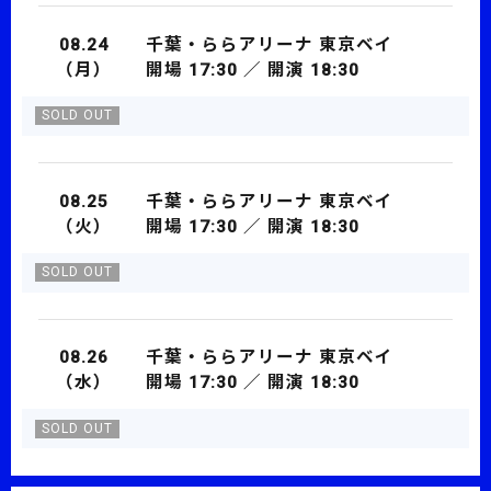
08.24
千葉・ららアリーナ 東京ベイ
（月）
開場 17:30 ／ 開演 18:30
SOLD OUT
08.25
千葉・ららアリーナ 東京ベイ
（火）
開場 17:30 ／ 開演 18:30
SOLD OUT
08.26
千葉・ららアリーナ 東京ベイ
（水）
開場 17:30 ／ 開演 18:30
SOLD OUT