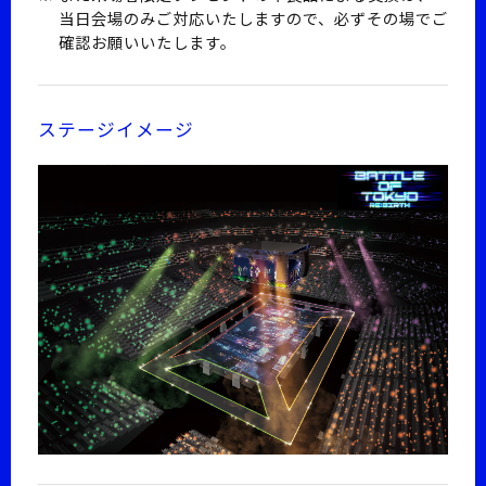
当日会場のみご対応いたしますので、必ずその場でご
確認お願いいたします。
ステージイメージ