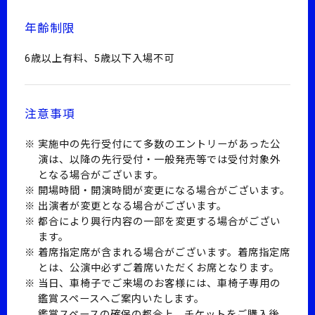
年齢制限
6歳以上有料、5歳以下入場不可
注意事項
実施中の先行受付にて多数のエントリーがあった公
演は、以降の先行受付・一般発売等では受付対象外
となる場合がございます。
開場時間・開演時間が変更になる場合がございます。
出演者が変更となる場合がございます。
都合により興行内容の一部を変更する場合がござい
ます。
着席指定席が含まれる場合がございます。着席指定席
とは、公演中必ずご着席いただくお席となります。
当日、車椅子でご来場のお客様には、車椅子専用の
鑑賞スペースへご案内いたします。
鑑賞スペースの確保の都合上、チケットをご購入後、