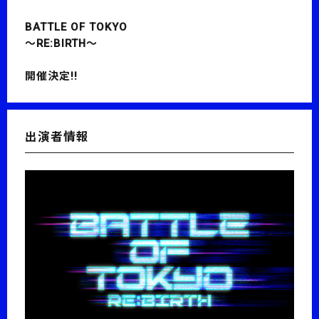
BATTLE OF TOKYO
〜RE:BIRTH〜
開催決定!!
出演者情報