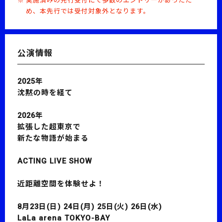
実施済みの先行受付にて多数のエントリーがあったた
め、本先行では受付対象外となります。
公演情報
2025年
沈黙の時を経て
2026年
拡張した超東京で
新たな物語が始まる
ACTING LIVE SHOW
近距離空間を体験せよ！
8月23日(日) 24日(月) 25日(火) 26日(水)
LaLa arena TOKYO-BAY