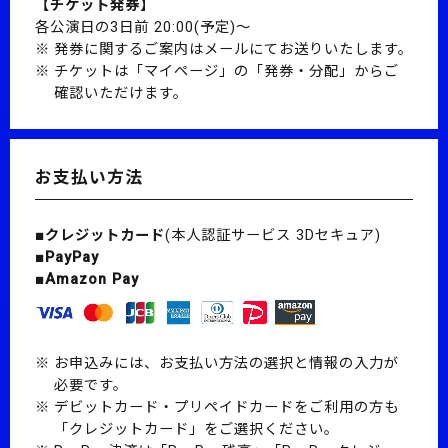
【チケット発券】
各公演日の3日前 20:00(予定)～
発券に関するご案内はメールにてお送りいたします。
チケットは「マイページ」の「発券・分配」からご
確認いただけます。
お支払い方法
■クレジットカード
(本人認証サービス 3Dセキュア)
■PayPay
■Amazon Pay
お申込みには、お支払い方法の選択と情報の入力が
必要です。
デビットカード・プリペイドカードをご利用の方も
「クレジットカード」をご選択ください。