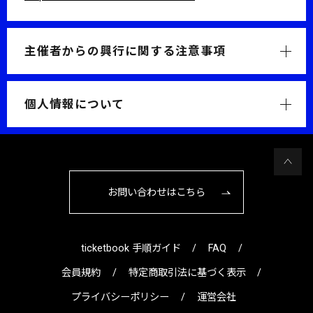
主催者からの興行に関する注意事項
個人情報について
お問い合わせはこちら
ticketbook 手順ガイド
FAQ
会員規約
特定商取引法に基づく表示
プライバシーポリシー
運営会社