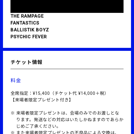
THE RAMPAGE
FANTASTICS
BALLISTIK BOYZ
PSYCHIC FEVER
チケット情報
料金
全席指定：¥15,400（チケット代 ¥14,000＋税）
【来場者限定プレゼント付き】
来場者限定プレゼントは、会場のみでのお渡しとな
ります。発送などの対応はいたしかねますのであらか
じめご了承ください。
また来場者限定プレゼントの不良品による交換は、