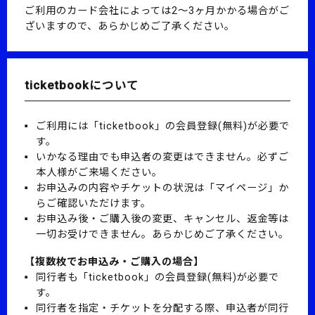
ご利用のカード会社によっては2～3ヶ月かかる場合がご
ざいますので、あらかじめご了承ください。
ticketbookについて
ご利用には「ticketbook」の会員登録(無料)が必要で
す。
いかなる理由でも申込者の変更はできません。必ずご
本人様がご来場ください。
お申込みの内容やチケットの状況は「マイページ」か
らご確認いただけます。
お申込み後・ご購入後の変更、キャンセル、返金等は
一切お受けできません。あらかじめご了承ください。
【複数枚でお申込み・ご購入の場合】
同行者も「ticketbook」の会員登録(無料)が必要で
す。
同行者を指定・チケットを分配する際、申込者が同行