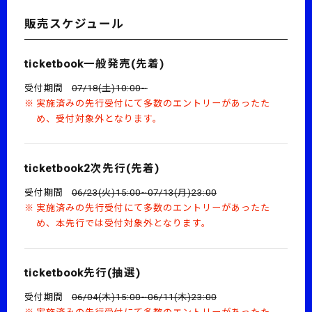
販売スケジュール
ticketbook一般発売(先着)
受付期間
07/18(土)10:00~
実施済みの先行受付にて多数のエントリーがあったた
め、受付対象外となります。
ticketbook2次先行(先着)
受付期間
06/23(火)15:00~07/13(月)23:00
実施済みの先行受付にて多数のエントリーがあったた
め、本先行では受付対象外となります。
ticketbook先行(抽選)
受付期間
06/04(木)15:00~06/11(木)23:00