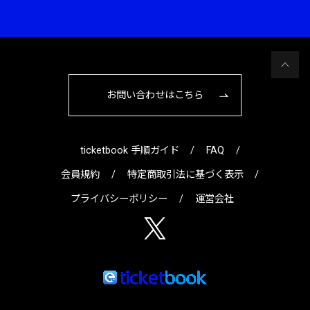
お問い合わせはこちら
ticketbook 手順ガイド
FAQ
会員規約
特定商取引法に基づく表示
プライバシーポリシー
運営会社