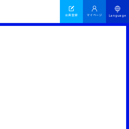
会員登録
マイページ
Language