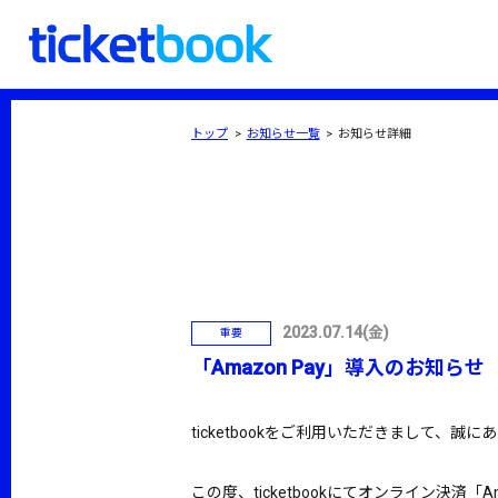
トップ
お知らせ一覧
お知らせ詳細
2023.07.14(金)
重要
「Amazon Pay」導入のお知らせ
ticketbookをご利用いただきまして、誠
この度、ticketbookにてオンライン決済