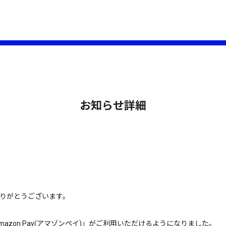
お知らせ詳細
にありがとうございます。
「Amazon Pay(アマゾンペイ)」がご利用いただけるようになりました。