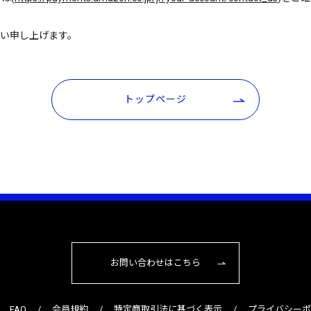
お願い申し上げます。
トップページ
お問い合わせはこちら
FAQ
会員規約
特定商取引法に基づく表示
プライバシー