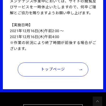
メンテナンス作業中においては、サイトの閲覧及
びサービスを一時休止いたしますので、何卒ご理
解とご協力を賜りますようお願い申し上げます。
【実施日時】
2021年12月16日(木)午前2:00 ～
2021年12月16日(木)午前4:00
※作業の状況により終了時間が前後する場合がご
ざいます。
トップページ