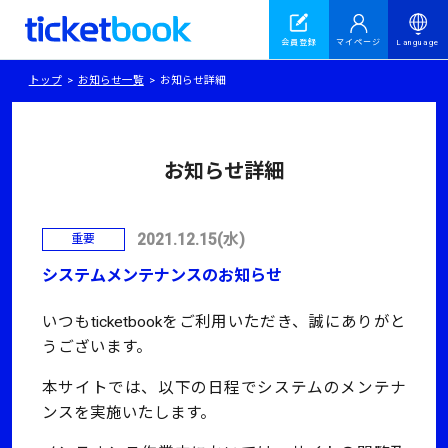
会員登録
マイページ
Language
トップ
お知らせ一覧
お知らせ詳細
お知らせ詳細
2021.12.15(水)
重要
システムメンテナンスのお知らせ
いつもticketbookをご利用いただき、誠にありがと
うございます。
本サイトでは、以下の日程でシステムのメンテナ
ンスを実施いたします。