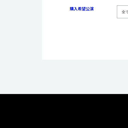
購入希望公演