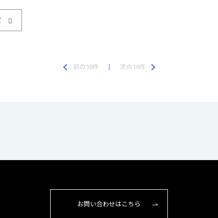
前の10件
次の10件
お問い合わせはこちら