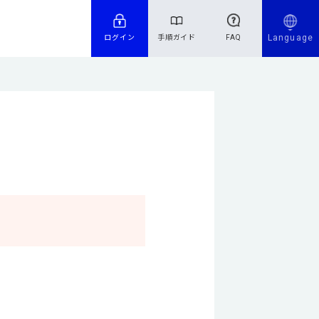
Language
ログイン
手順ガイド
FAQ