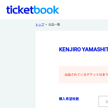
トップ
出品一覧
KENJIRO YAMASHITA
出品されているチケットはあ
購入希望枚数