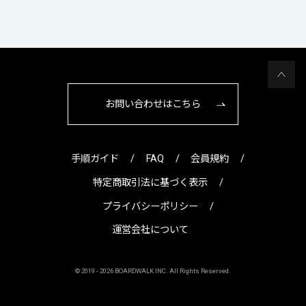
お問い合わせはこちら
手順ガイド
FAQ
会員規約
特定商取引法に基づく表示
プライバシーポリシー
運営会社について
© 2019 -
2026 BOARDWALK INC. All Rights Reserved.