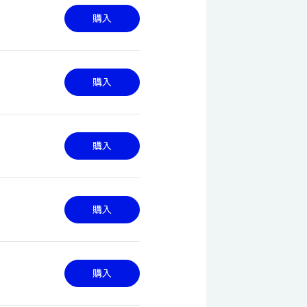
購入
購入
購入
購入
購入