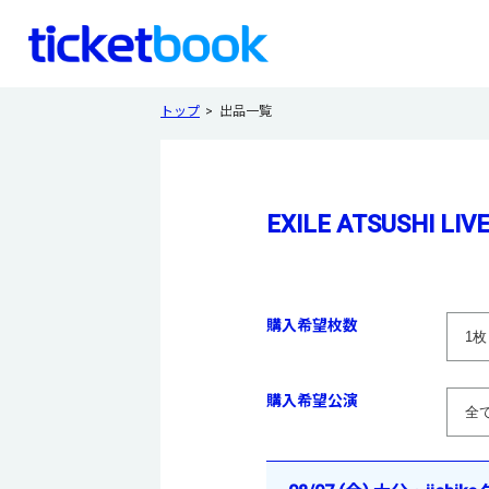
トップ
出品一覧
EXILE ATSUSHI LIVE
購入希望枚数
購入希望公演