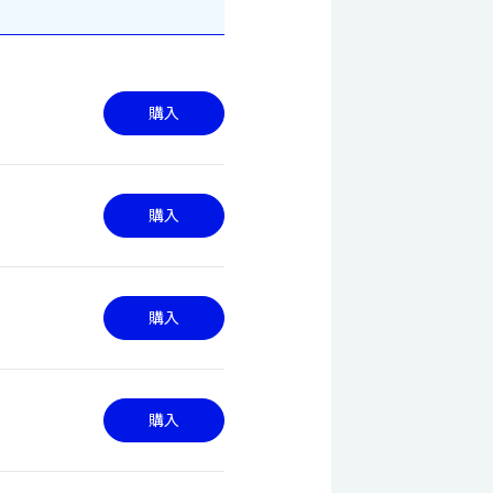
購入
購入
購入
購入