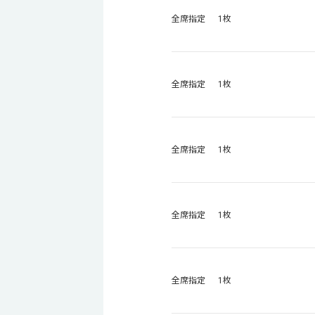
全席指定 1枚
全席指定 1枚
全席指定 1枚
全席指定 1枚
全席指定 1枚