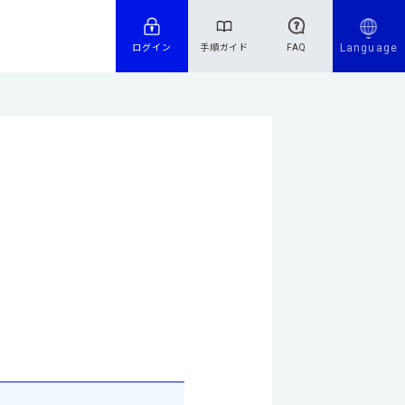
Language
ログイン
手順ガイド
FAQ