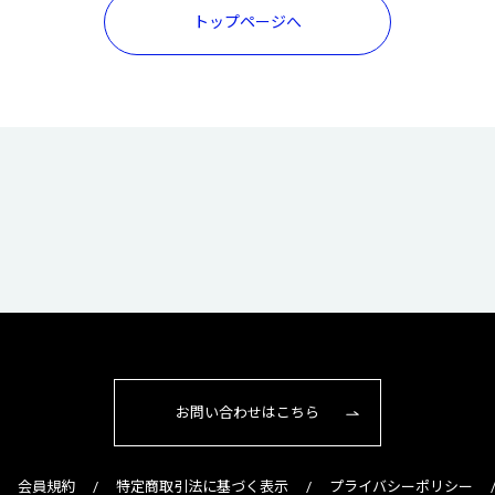
トップページへ
お問い合わせはこちら
会員規約
特定商取引法に基づく表示
プライバシーポリシー