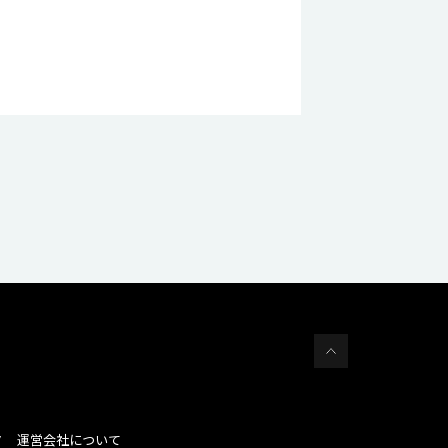
運営会社について