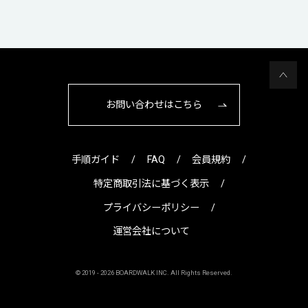
お問い合わせはこちら
手順ガイド
FAQ
会員規約
特定商取引法に基づく表示
プライバシーポリシー
運営会社について
© 2019 -
2026 BOARDWALK INC. All Rights Reserved.