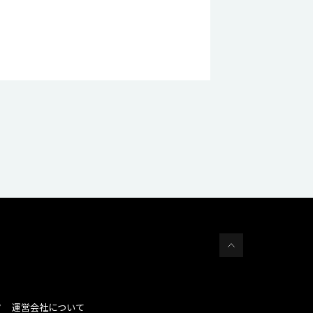
運営会社について