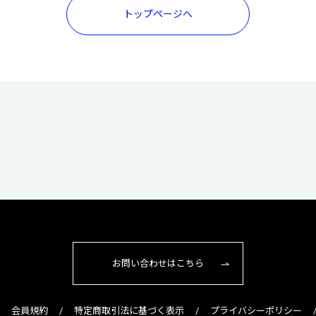
トップページへ
お問い合わせはこちら
会員規約
特定商取引法に基づく表示
プライバシーポリシー