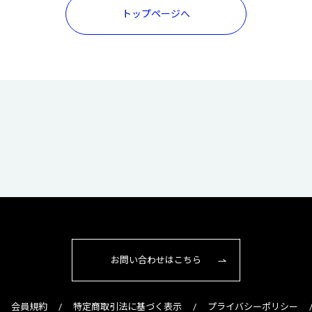
トップページへ
お問い合わせはこちら
会員規約
特定商取引法に基づく表示
プライバシーポリシー