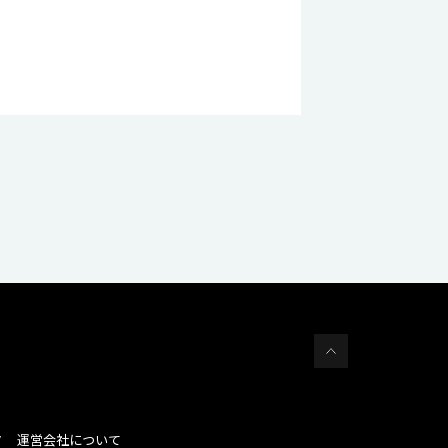
運営会社について