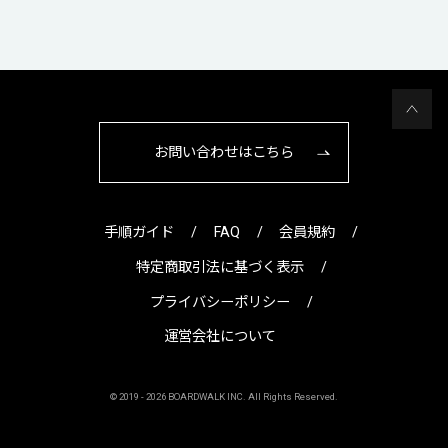
お問い合わせはこちら
手順ガイド
FAQ
会員規約
特定商取引法に基づく表示
プライバシーポリシー
運営会社について
© 2019 -
2026 BOARDWALK INC. All Rights Reserved.