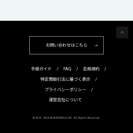
お問い合わせはこちら
手順ガイド
FAQ
会員規約
特定商取引法に基づく表示
プライバシーポリシー
運営会社について
© 2019 -
2026 BOARDWALK INC. All Rights Reserved.