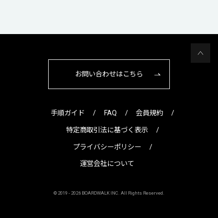
お問い合わせはこちら
手順ガイド
FAQ
会員規約
特定商取引法に基づく表示
プライバシーポリシー
運営会社について
© 2019 -
2026 BOARDWALK INC. All Rights Reserved.